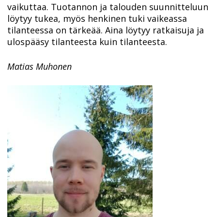
vaikuttaa. Tuotannon ja talouden suunnitteluun
löytyy tukea, myös henkinen tuki vaikeassa
tilanteessa on tärkeää. Aina löytyy ratkaisuja ja
ulospääsy tilanteesta kuin tilanteesta.
Matias Muhonen